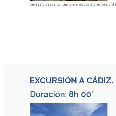
belleza y desde contemplaremos una preciosa vista
EXCURSIÓN A CÁDIZ.
Duración: 8h 00’