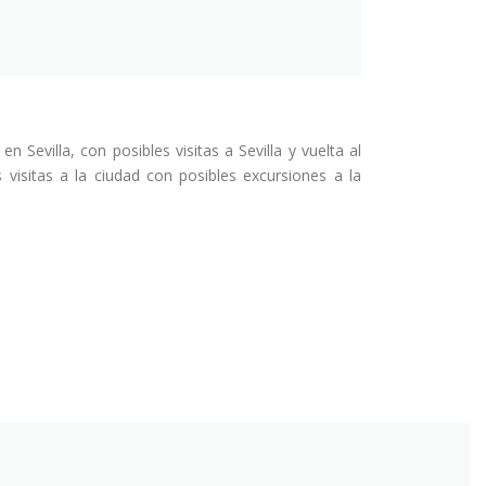
 Sevilla, con posibles visitas a Sevilla y vuelta al
 visitas a la ciudad con posibles excursiones a la