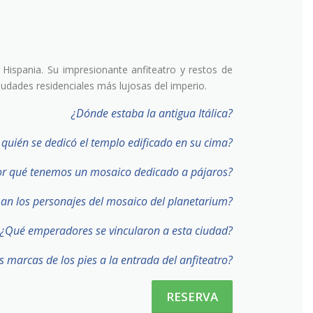
Hispania. Su impresionante anfiteatro y restos de
iudades residenciales más lujosas del imperio.
¿Dónde estaba la antigua Itálica?
 quién se dedicó el templo edificado en su cima?
or qué tenemos un mosaico dedicado a pájaros?
an los personajes del mosaico del planetarium?
¿Qué emperadores se vincularon a esta ciudad?
s marcas de los pies a la entrada del anfiteatro?
RESERVA