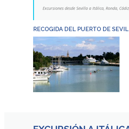
Excursiones desde Sevilla a Itálica, Ronda, Cád
RECOGIDA DEL PUERTO DE SEVI