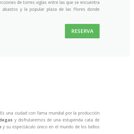
cciones de torres vigías entre las que se encuentra
abastos y la popular plaza de las Flores donde
RESERVA
 Es una ciudad con fama mundial por la producción
degas
y disfrutaremos de una estupenda cata de
e
y su espectáculo único en el mundo de los bellos