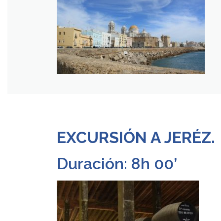
EXCURSIÓN A JERÉZ.
Duración: 8h 00’