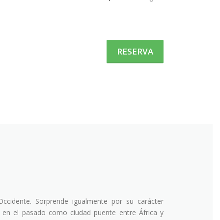
RESERVA
cidente. Sorprende igualmente por su carácter
a en el pasado como ciudad puente entre África y