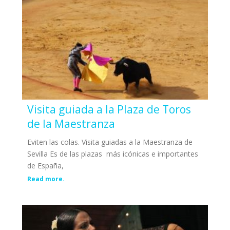
Visita guiada a la Plaza de Toros
de la Maestranza
Eviten las colas. Visita guiadas a la Maestranza de
Sevilla Es de las plazas más icónicas e importantes
de España,
Read more.