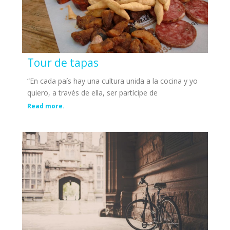
Tour de tapas
“En cada país hay una cultura unida a la cocina y yo
quiero, a través de ella, ser partícipe de
Read more.