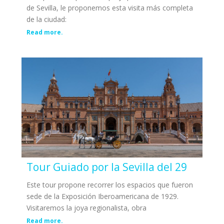
de Sevilla, le proponemos esta visita más completa
de la ciudad:
Read more.
Tour Guiado por la Sevilla del 29
Este tour propone recorrer los espacios que fueron
sede de la Exposición Iberoamericana de 1929.
Visitaremos la joya regionalista, obra
Read more.