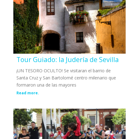
Tour Guiado: la Judería de Sevilla
¡UN TESORO OCULTO! Se visitaran el barrio de
Santa Cruz y San Bartolomé centro milenario que
formaron una de las mayores
Read more.