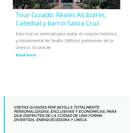
Tour Guiado: Reales Alcázares,
Catedral y barrio Santa Cruz
Este tour es esencial para visitar el corazón histórico
y monumental de Sevilla. Edificios patrimonio de la
Unesco. Es una de
Read more.
VISITAS GUIADAS POR SEVILLA TOTALMENTE
PERSONALIZADAS, EXCLUSIVAS Y ECONÓMICAS, PARA
QUE DISFRUTES DE LA CUIDAD DE UNA FORMA
DIVERTIDA, ENRIQUECEDORA Y ÚNICA.