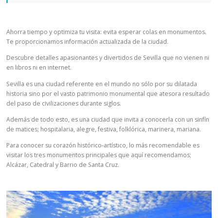
Ahorra tiempo y optimiza tu visita: evita esperar colas en monumentos.
Te proporcionamos información actualizada de la ciudad.
Descubre detalles apasionantes y divertidos de Sevilla que no vienen ni
en libros ni en internet.
Sevilla es una ciudad referente en el mundo no sólo por su dilatada
historia sino por el vasto patrimonio monumental que atesora resultado
del paso de civilizaciones durante siglos.
Además de todo esto, es una ciudad que invita a conocerla con un sinfín
de matices; hospitalaria, alegre, festiva, folklórica, marinera, mariana.
Para conocer su corazón histórico-artístico, lo más recomendable es
visitar los tres monumentos principales que aquí recomendamos;
Alcázar, Catedral y Barrio de Santa Cruz.