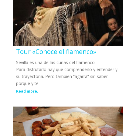
Tour «Conoce el flamenco»
Sevilla es una de las cunas del flamenco.
Para disfrutarlo hay que comprenderlo y entender y
su trayectoria. Pero también “agarra” sin saber
porque y te
Read more.