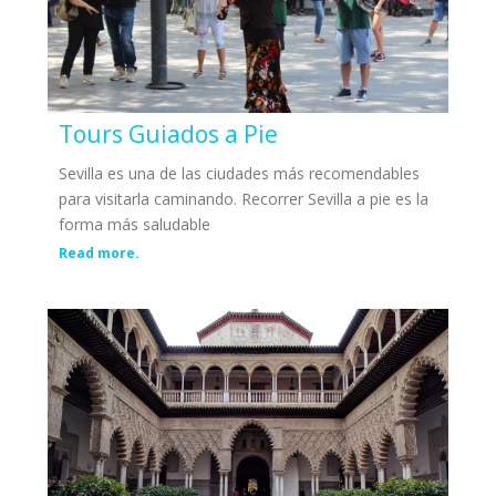
Tours Guiados a Pie
Sevilla es una de las ciudades más recomendables
para visitarla caminando. Recorrer Sevilla a pie es la
forma más saludable
Read more.