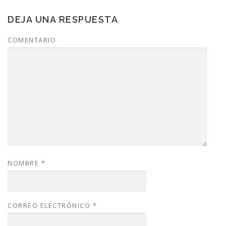
DEJA UNA RESPUESTA
COMENTARIO
NOMBRE
*
CORREO ELECTRÓNICO
*