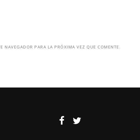
TE NAVEGADOR PARA LA PRÓXIMA VEZ QUE COMENTE.