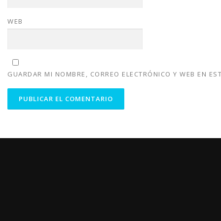
WEB
GUARDAR MI NOMBRE, CORREO ELECTRÓNICO Y WEB EN ES