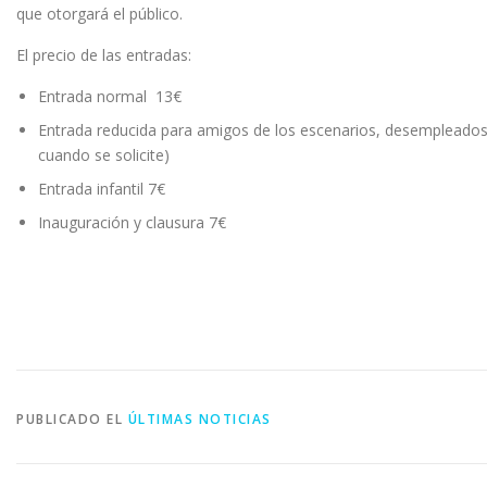
que otorgará el público.
El precio de las entradas:
Entrada normal 13€
Entrada reducida para amigos de los escenarios, desempleados,
cuando se solicite)
Entrada infantil 7€
Inauguración y clausura 7€
PUBLICADO EL
ÚLTIMAS NOTICIAS