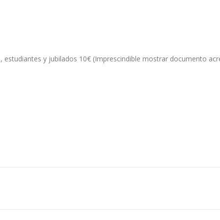
 estudiantes y jubilados 10€ (Imprescindible mostrar documento acre