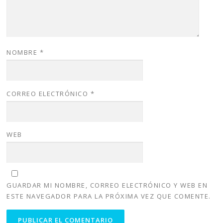
NOMBRE
*
CORREO ELECTRÓNICO
*
WEB
GUARDAR MI NOMBRE, CORREO ELECTRÓNICO Y WEB EN
ESTE NAVEGADOR PARA LA PRÓXIMA VEZ QUE COMENTE.