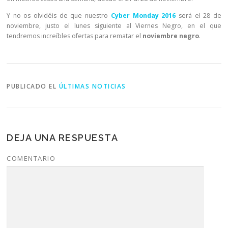
Y no os olvidéis de que nuestro
Cyber Monday 2016
será el 28 de
noviembre, justo el lunes siguiente al Viernes Negro, en el que
tendremos increíbles ofertas para rematar el
noviembre negro
.
PUBLICADO EL
ÚLTIMAS NOTICIAS
DEJA UNA RESPUESTA
COMENTARIO